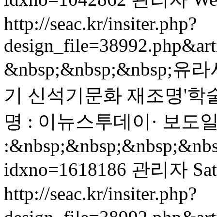
http://seac.kr/insiter.php?
design_file=38992.php&ar
&nbsp;&nbsp;&nbsp
기 신석기문화 재조명'학술대회
명 : 이뉴스투데이· 보도일 : 
:&nbsp;&nbsp;&nbsp;&nbsp;
idxno=1618186
관리자
Sa
http://seac.kr/insiter.php?