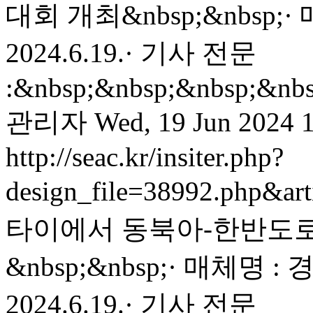
대회 개최&nbsp;&nbsp;
2024.6.19.· 기사 전문
:&nbsp;&nbsp;&nbsp;&nbsp
관리자
Wed, 19 Jun 2024 
http://seac.kr/insiter.php?
design_file=38992.php&ar
타이에서 동북아-한반도로
&nbsp;&nbsp;· 매체명 
2024.6.19.· 기사 전문