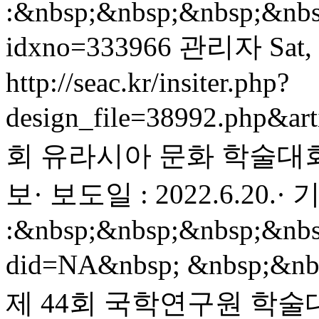
:&nbsp;&nbsp;&nbsp;&nbsp
idxno=333966
관리자
Sat,
http://seac.kr/insiter.php?
design_file=38992.php&ar
회 유라시아 문화 학술대회 
보· 보도일 : 2022.6.20.·
:&nbsp;&nbsp;&nbsp;&nbs
did=NA&nbsp; &nbsp
제 44회 국학연구원 학술