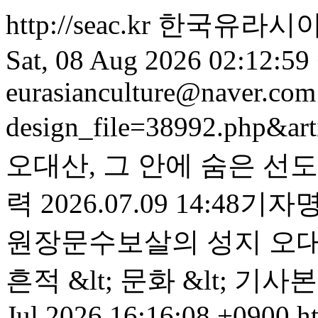
http://seac.kr
한국유라시아연
Sat, 08 Aug 2026 02:12:59
eurasianculture@naver.com
design_file=38992.php&ar
오대산, 그 안에 숨은 선
력 2026.07.09 14:
원장문수보살의 성지 오대
흔적 &lt; 문화 &lt; 기사
Jul 2026 16:16:08 +0900
ht