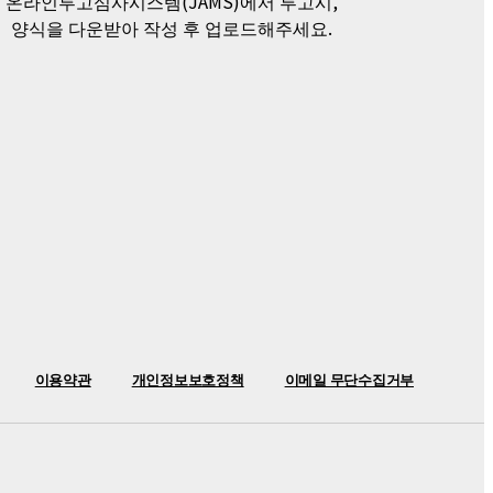
온라인투고심사시스템(JAMS)에서 투고시,
양식을 다운받아 작성 후 업로드해주세요.
이용약관
개인정보보호정책
이메일 무단수집거부