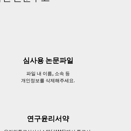
심사용 논문파일
파일 내 이름, 소속 등
개인정보를 삭제해주세요.
연구윤리서약