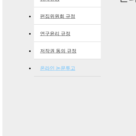
편집위원회 규정
연구윤리 규정
저작권 동의 규정
온라인 논문투고