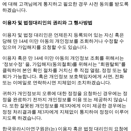
에 대해 고객님에게 통지하고 필요한 경우 사전 동의를 받도록
하겠습니다.
이용자 및 법정대리인의 권리와 그 행사방법
이용자 및 법정 대리인은 언제든지 등록되어 있는 자신 혹은
당해 만 14세 미만 아동의 개인정보를 조회하거나 수정할 수
있으며 가입해지를 요청할 수도 있습니다.
이용자 혹은 만 14세 미만 아동의 개인정보 조회를 위해서는
‘정보수정’ 을, 가입해지(동의철회)를 위해서는 "회원탈퇴"를
클릭하여 본인 확인 절차를 거치신 후 직접 열람, 정정 또는 탈
퇴가 가능합니다. 혹은 개인정보 보호책임자에게 서면, 전화
또는 이메일로 연락하시면 지체없이 조치하겠습니다.
귀하가 개인정보의 오류에 대한 정정을 요청하신 경우에는 정
정을 완료하기 전까지 개인정보를 이용 또는 제공하지 않습니
다. 또한 잘못된 개인정보를 제3자에게 이미 제공한 경우에는
정정 처리결과를 제3자에게 지체없이 통지하여 정정이 이루어
지도록 하겠습니다.
한국유라시아연구원은(는) 이용자 혹은 법정 대리인의 요청에