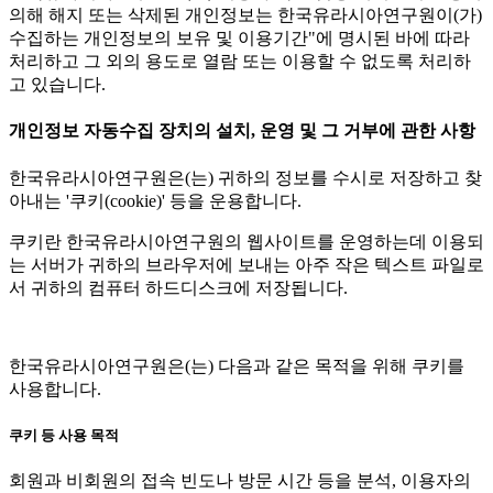
의해 해지 또는 삭제된 개인정보는 한국유라시아연구원이(가)
수집하는 개인정보의 보유 및 이용기간"에 명시된 바에 따라
처리하고 그 외의 용도로 열람 또는 이용할 수 없도록 처리하
고 있습니다.
개인정보 자동수집 장치의 설치, 운영 및 그 거부에 관한 사항
한국유라시아연구원은(는) 귀하의 정보를 수시로 저장하고 찾
아내는 '쿠키(cookie)' 등을 운용합니다.
쿠키란 한국유라시아연구원의 웹사이트를 운영하는데 이용되
는 서버가 귀하의 브라우저에 보내는 아주 작은 텍스트 파일로
서 귀하의 컴퓨터 하드디스크에 저장됩니다.
한국유라시아연구원은(는) 다음과 같은 목적을 위해 쿠키를
사용합니다.
쿠키 등 사용 목적
회원과 비회원의 접속 빈도나 방문 시간 등을 분석, 이용자의