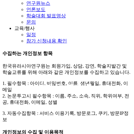
연구원뉴스
언론보도
학술대회 발표영상
문의
교육/행사
일정
참가 신청내용 확인
수집하는 개인정보 항목
한국유라시아연구원는 회원가입, 상담, 강연, 학술지발간 및
학술교류를 위해 아래와 같은 개인정보를 수집하고 있습니다.
1. 필수항목 : 아이디, 비밀번호, 이름, 생년월일, 휴대전화, 이
개인정보처리방침
메일
2. 논문투고시 필수항목 : 이름, 주소, 소속, 직위, 학위여부, 전
공, 휴대전화, 이메일, 성별
3. 자동수집항목 : 서비스 이용기록, 방문로그, 쿠키, 방문IP정
보
개인정보의 수집 및 이용목적