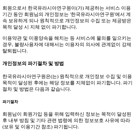
회원으로서 한국유라시아연구원이(가) 제공하는 서비스 이용
기간 동안 회원님의 개인정보는 '한국유라시아연구원'에서 계
속 보유하게 되나 원칙적으로 개인정보의 수집 또는 제공받은
목적 달성 시 지체 없이 파기합니다.
이용약관 및 미풍양속을 해치는 등 서비스에 물의를 일으키는
경우, 불량사용자에 대해서는 이용자의 의사에 관계없이 강제
탈퇴됩니다.
개인정보의 파기절차 및 방법
한국유라시아연구원은(는) 원칙적으로 개인정보 수집 및 이용
목적이 달성된 후에는 해당 정보를 지체없이 파기합니다. 파기
절차 및 방법은 다음과 같습니다.
파기절차
회원님이 회원가입 등을 위해 입력하신 정보는 목적이 달성된
후 내부 방침 및 기타 관련 법령에 의한 정보보호 사유에 따라
(보유 및 이용기간 참조) 파기됩니다.