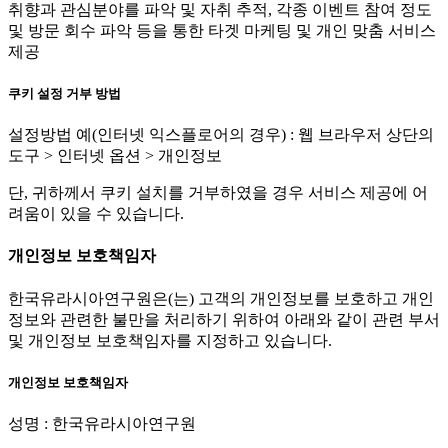
취향과 관심분야를 파악 및 자취 추적, 각종 이벤트 참여 정도
및 방문 회수 파악 등을 통한 타겟 마케팅 및 개인 맞춤 서비스
제공
쿠키 설정 거부 방법
설정방법 예(인터넷 익스플로어의 경우) : 웹 브라우저 상단의
도구 > 인터넷 옵션 > 개인정보
단, 귀하께서 쿠키 설치를 거부하였을 경우 서비스 제공에 어
려움이 있을 수 있습니다.
개인정보 보호책임자
한국유라시아연구원은(는) 고객의 개인정보를 보호하고 개인
정보와 관련한 불만을 처리하기 위하여 아래와 같이 관련 부서
및 개인정보 보호책임자를 지정하고 있습니다.
개인정보 보호책임자
성명 : 한국유라시아연구원