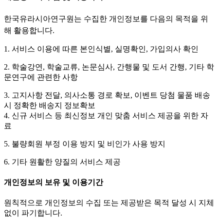
한국유라시아연구원는
수집한 개인정보를 다음의 목적을 위
해 활용합니다.
1. 서비스 이용에 따른 본인식별, 실명확인, 가입의사 확인
2. 학술강연, 학술교류, 논문심사, 간행물 및 도서 간행, 기타 학
문연구에 관련한 사항
3. 고지사항 전달, 의사소통 경로 확보, 이벤트 당첨 물품 배송
시 정확한 배송지 정보확보
4. 신규 서비스 등 최신정보 개인 맞춤 서비스 제공을 위한 자
료
5. 불량회원 부정 이용 방지 및 비인가 사용 방지
6. 기타 원활한 양질의 서비스 제공
개인정보의 보유 및 이용기간
원칙적으로 개인정보의 수집 또는 제공받은 목적 달성 시 지체
없이 파기합니다.