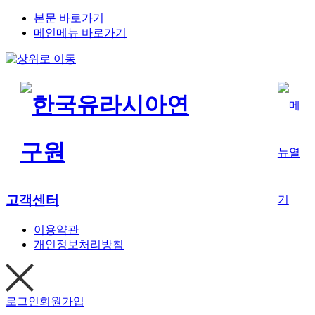
본문 바로가기
메인메뉴 바로가기
고객센터
이용약관
개인정보처리방침
로그인
회원가입