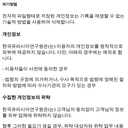
파기방법
전자적 파일형태로 저장된 개인정보는 기록을 재생할 수 없는
기술적 방법을 사용하여 삭제합니다.
개인정보
한국유라시아연구원은(는) 이용자의 개인정보를 원칙적으로
외부에 제공하지 않습니다. 다만, 아래의 경우에는 예외로 합
니다.
- 이용자들이 사전에 동의한 경우
- 법령의 규정에 의거하거나, 수사 목적으로 법령에 정해진 절
차와 방법에 따라 수사기관의 요구가 있는 경우
수집한 개인정보의 위탁
한국유라시아연구원은(는) 고객님의 동의없이 고객님의 정보
를 외부 업체에 위탁하지 않습니다.
향후 그러한 필요가 생길 경우, 위탁 대상자와 위탁 업무 내용