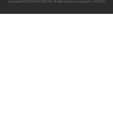
Copyright©2019 한국유라시아연구원. All Rights Reserved. Hosting by
디자인하랑