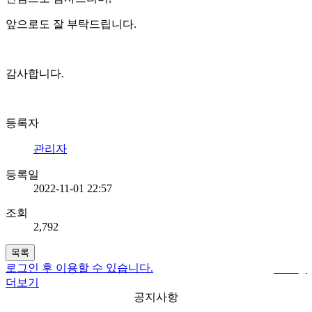
앞으로도 잘 부탁드립니다.
감사합니다.
등록자
관리자
등록일
2022-11-01 22:57
조회
2,792
목록
로그인 후 이용할 수 있습니다.
로그인
더보기
공지사항