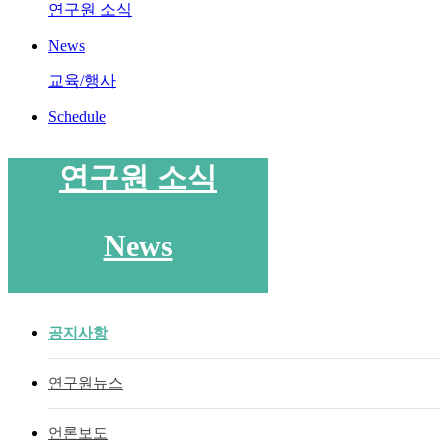
연구원 소식
News
교육/행사
Schedule
연구원 소식
News
공지사항
연구원뉴스
언론보도