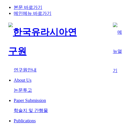
본문 바로가기
메인메뉴 바로가기
연구원안내
About Us
논문투고
Paper Submission
학술지 및 간행물
Publications