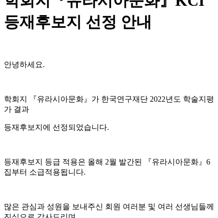
학회지『유라시아문화』KCI
등재후보지 선정 안내
안녕하세요.
학회지 『유라시아문화』가
한국연구재단 2022년도 학술지평
가 결과
등재후보지에 선정되었습니다.
등재후보지 등급 적용은 올해 2월 발간된 『유라시아문화』6
집부터 소급적용됩니다.
많은 관심과 성원을 보내주신 회원 여러분 및 여러 선생님들께
진심으로 감사드리며,