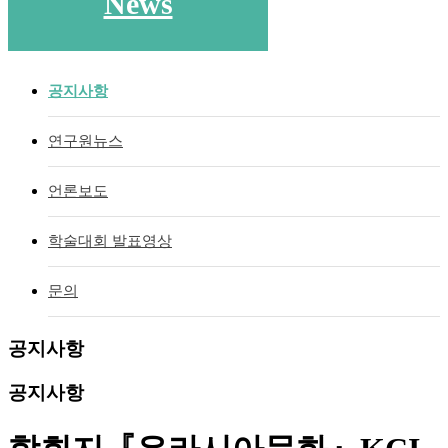
News
공지사항
연구원뉴스
언론보도
학술대회 발표영상
문의
공지사항
공지사항