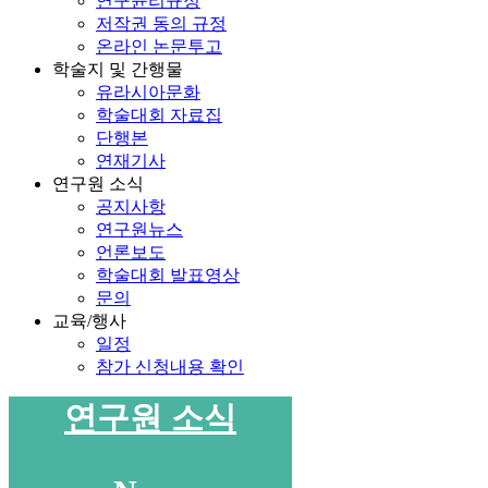
연구윤리규정
저작권 동의 규정
온라인 논문투고
학술지 및 간행물
유라시아문화
학술대회 자료집
단행본
연재기사
연구원 소식
공지사항
연구원뉴스
언론보도
학술대회 발표영상
문의
교육/행사
일정
참가 신청내용 확인
연구원 소식