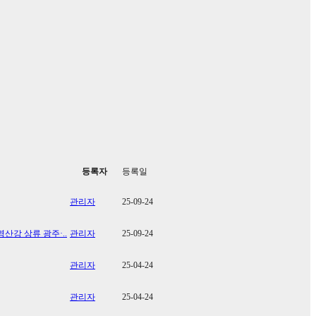
등록자
등록일
관리자
25-09-24
산강 상류 광주·..
관리자
25-09-24
관리자
25-04-24
관리자
25-04-24