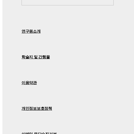
연구원소개
학술지 및 간행물
이용약관
개인정보보호정책