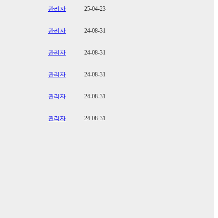
관리자
25-04-23
관리자
24-08-31
관리자
24-08-31
관리자
24-08-31
관리자
24-08-31
관리자
24-08-31