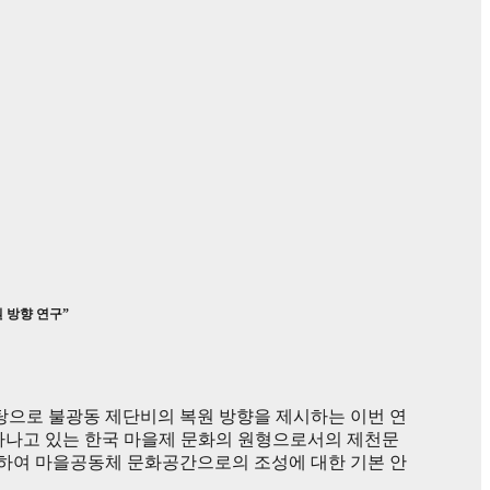
 방향 연구”
탕으로 불광동 제단비의 복원 방향을 제시하는 이번 연
타나고 있는 한국 마을제 문화의 원형으로서의 제천문
하여 마을공동체 문화공간으로의 조성에 대한 기본 안