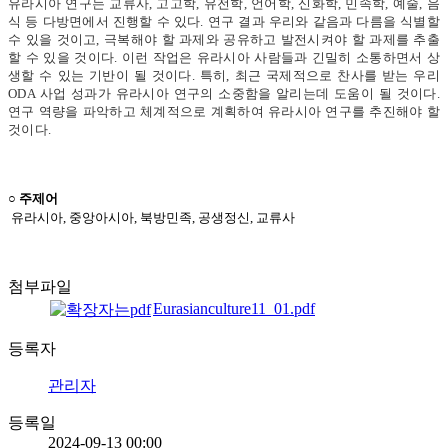
유라시아 연구는 교류사, 고고학, 유전학, 언어학, 신화학, 민속학, 예술, 음
식 등 다방면에서 진행할 수 있다. 연구 결과 우리와 같음과 다름을 식별할
수 있을 것이고, 극복해야 할 과제와 공유하고 발전시켜야 할 과제를 추출
할 수 있을 것이다. 이런 작업은 유라시아 사람들과 긴밀히 소통하면서 상
생할 수 있는 기반이 될 것이다. 특히, 최근 국제적으로 찬사를 받는 우리
ODA 사업 성과가 유라시아 연구의 소중함을 알리는
데 도움이 될 것이다.
연구 역량을 파악하고 체계적으로 계획하여 유라시아 연구를 추진해야 할
것이다.
○ 주제어
유라시아, 중앙아시아, 북방민족, 공생정신, 교류사
첨부파일
Eurasianculture11_01.pdf
등록자
관리자
등록일
2024-09-13 00:00