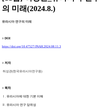
의 미래(2024.8.)
유라시아 연구의 미래
​○ DOI
https://doi.org/10.47527/JNAH.2024.08.11.3
○ 저자
허성관(한국유라시아연구원)
○ 목차
Ⅰ. 유라시아에 대한 기본 이해
Ⅱ. 유라시아 연구 당위성