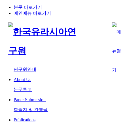
본문 바로가기
메인메뉴 바로가기
연구원안내
About Us
논문투고
Paper Submission
학술지 및 간행물
Publications