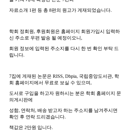
자료소개 1편 등 총 8편의 원고가 게재되었습니다.
학회 정회원, 후원회원은 홈페이지 회원가입시 입력하
신 주소로 우편 발송 될 예정이오니,
회원 정보에 입력된 주소지를 다시 한 번 확인 부탁 드
립니다.
7집에 게재된 논문은 RISS, Dbpia, 국립중앙도서관, 학
회 홈페이지에서 무료로 보실 수 있으며,
도서로 구입을 하고자 원하시는 분은 학회 홈페이지 문
의게시판에
성함, 연락처, 배송 받고자 하는 주소지를 남겨주시면
확인 후 연락 드리겠습니다.
책값은 2만원 입니다.