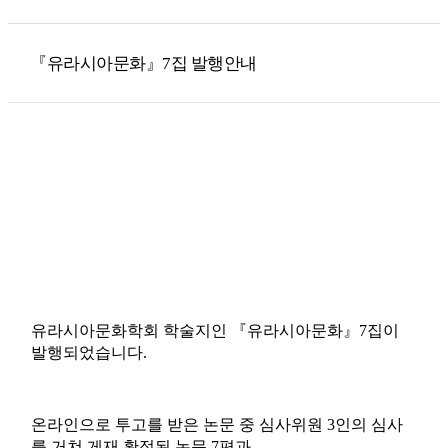
『유라시아문화』7집 발행안내
유라시아문화학회 학술지인 『유라시아문화』7집이
발행되었습니다.
온라인으로 투고를 받은 논문 중 심사위원 3인의 심사
를 거쳐 게재 확정된 논문 7편과