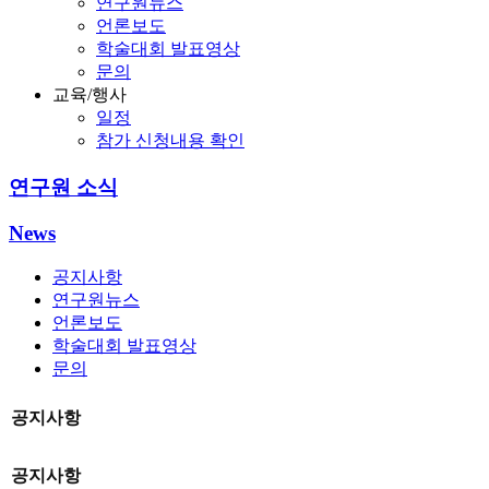
연구원뉴스
언론보도
학술대회 발표영상
문의
교육/행사
일정
참가 신청내용 확인
연구원 소식
News
공지사항
연구원뉴스
언론보도
학술대회 발표영상
문의
공지사항
공지사항