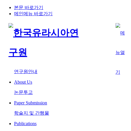
본문 바로가기
메인메뉴 바로가기
연구원안내
About Us
논문투고
Paper Submission
학술지 및 간행물
Publications