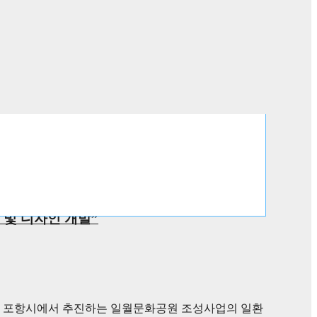
및 디자인 개발”
 포항시에서 추진하는 일월문화공원 조성사업의 일환