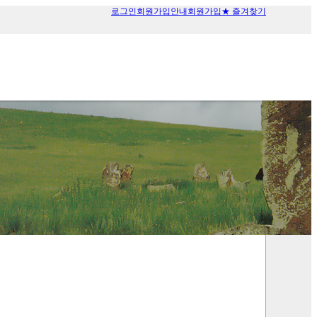
로그인
회원가입안내
회원가입
★ 즐겨찾기