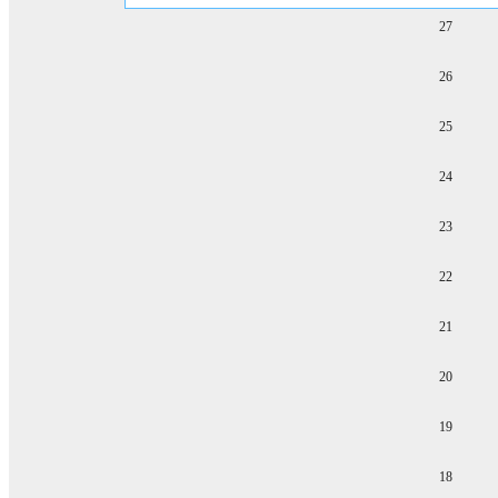
27
26
25
24
23
22
21
20
19
18