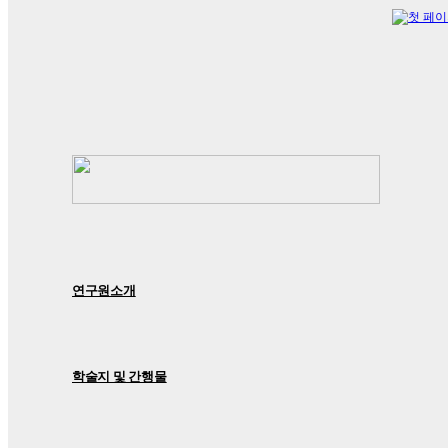
연구원소개
학술지 및 간행물