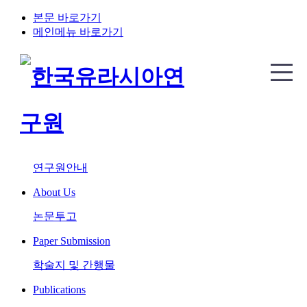
본문 바로가기
메인메뉴 바로가기
연구원안내
About Us
논문투고
Paper Submission
학술지 및 간행물
Publications